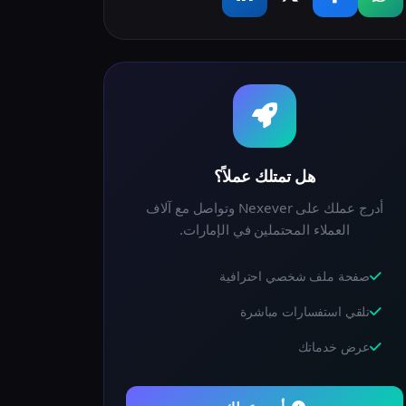
هل تمتلك عملاً؟
أدرج عملك على Nexever وتواصل مع آلاف
العملاء المحتملين في الإمارات.
صفحة ملف شخصي احترافية
تلقي استفسارات مباشرة
عرض خدماتك