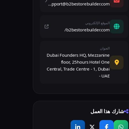
support@b2bestorebuilder.com
الموقع الإلكتروني
b2bestorebuilder.com/
العنوان
Dubai Founders HQ, Mezzanine
floor, 25hours Hotel One
Central, Trade Centre - 1, Dubai
- UAE
شارك هذا العمل