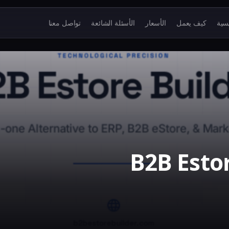
يسية
كيف يعمل
الأسعار
الأسئلة الشائعة
تواصل معنا
B2B Estor