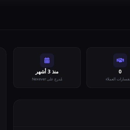
0
منذ 3 أشهر
فسارات العملاء
مُدرج على Nexever