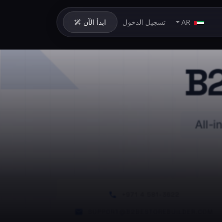
AR
تسجيل الدخول
ابدأ الآن