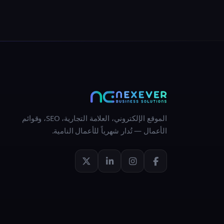
الموقع الإلكتروني، العلامة التجارية، SEO، وقوائم
الأعمال — تُدار شهرياً للأعمال النامية.