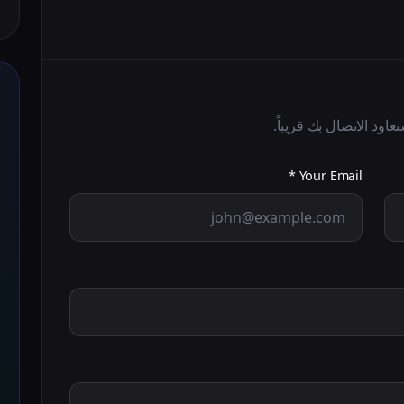
Your Email *