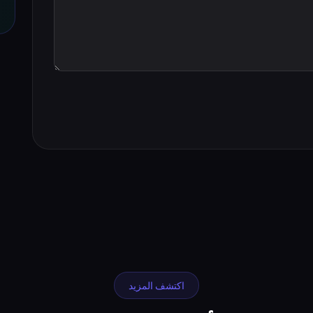
اكتشف المزيد