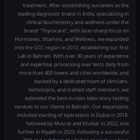
treatment. After establishing ourselves as the
leading diagnostic brand in India, specializing in
clinical biochemistry and wellness under the
brand "Thyrocare", with laser-sharp focus on
Hormones, Vitamins, and Wellness, we expanded
into the GCC region in 2012, establishing our first
Lab in Bahrain. With over 30 years of experience
and expertise, processing over tests daily from
more than 400 towns and cities worldwide, and
backed by a dedicated team of clinicians,
technicians, and trained staff members, we
extended the best-in-class laboratory testing
services to our clients in Bahrain. Our expansions
included starting of operations in Dubai in 2018,
followed by Muscat and Khobar in 2022, and
further in Riyadh in 2023. Following a successful