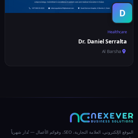
D
Healthcare
Dr. Daniel Serralta
Al Barsha
الموقع الإلكتروني، العلامة التجارية، SEO، وقوائم الأعمال — تُدار شهرياً