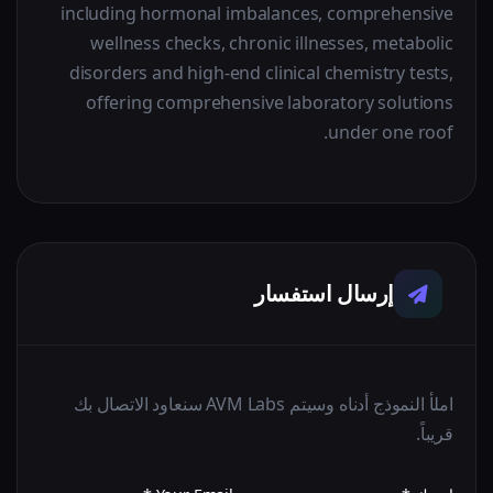
including hormonal imbalances, comprehensive
wellness checks, chronic illnesses, metabolic
disorders and high-end clinical chemistry tests,
offering comprehensive laboratory solutions
under one roof.
إرسال استفسار
املأ النموذج أدناه وسيتم AVM Labs سنعاود الاتصال بك
قريباً.