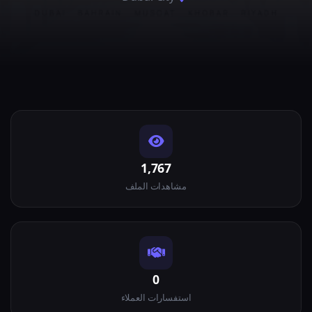
1,767
مشاهدات الملف
0
استفسارات العملاء