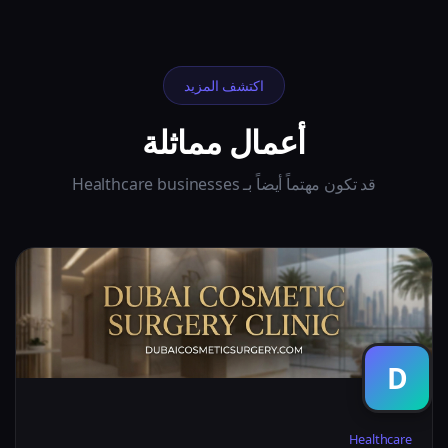
اكتشف المزيد
أعمال مماثلة
قد تكون مهتماً أيضاً بـ Healthcare businesses
D
Healthcare