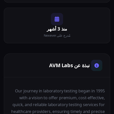
منذ 3 أشهر
مُدرج على Nexever
نبذة عن AVM Labs
Our journey in laboratory testing began in 1995
with a vision to offer premium, cost-effective,
quick, and reliable laboratory testing services for
healthcare providers, ensuring timely and precise