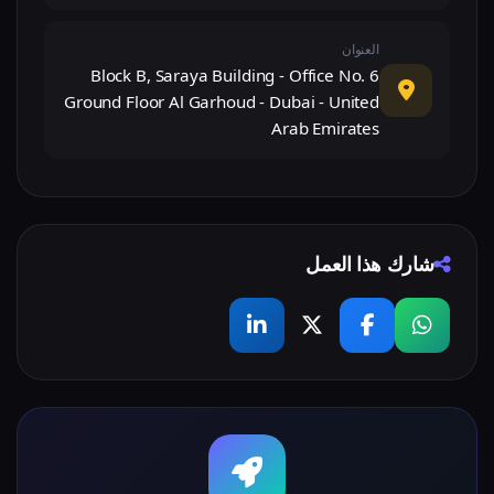
العنوان
Block B, Saraya Building - Office No. 6
Ground Floor Al Garhoud - Dubai - United
Arab Emirates
شارك هذا العمل