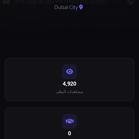
Dubai City
4,920
مشاهدات الملف
0