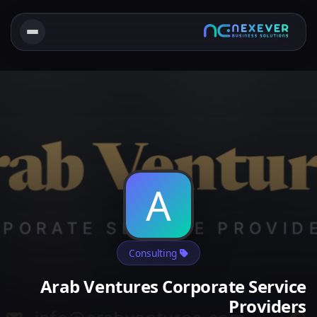
A
Consulting
Arab Ventures Corporate Service
Providers