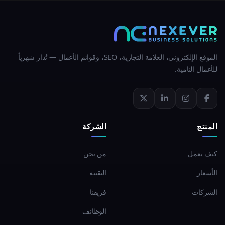
الموقع الإلكتروني، العلامة التجارية، SEO، وقوائم الأعمال — تُدار شهرياً
للأعمال النامية.
المنتج
الشركة
كيف يعمل
من نحن
الأسعار
التقنية
الشركات
فريقنا
الوظائف