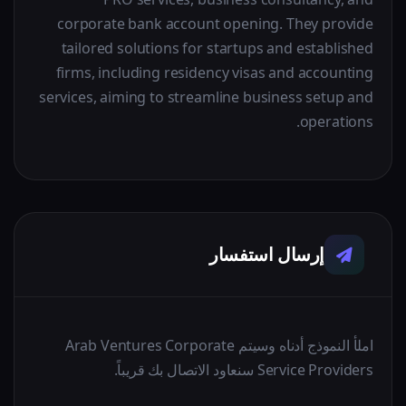
corporate bank account opening. They provide
tailored solutions for startups and established
firms, including residency visas and accounting
services, aiming to streamline business setup and
operations.
إرسال استفسار
املأ النموذج أدناه وسيتم Arab Ventures Corporate
Service Providers سنعاود الاتصال بك قريباً.