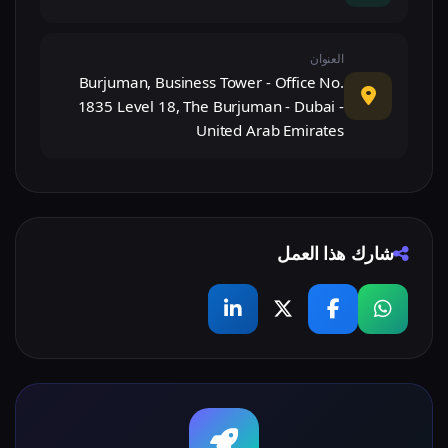
العنوان
Burjuman, Business Tower - Office No.
1835 Level 18, The Burjuman - Dubai -
United Arab Emirates
شارك هذا العمل